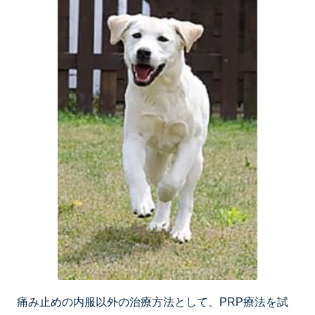
痛み止めの内服以外の治療方法として、PRP療法を試