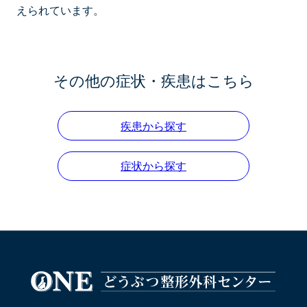
えられています。
その他の症状・疾患はこちら
疾患から探す
症状から探す