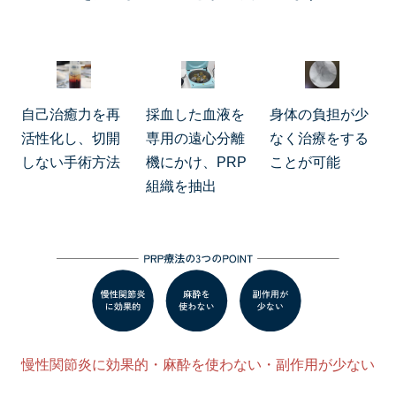
自己治癒力を再
採血した血液を
身体の負担が少
活性化し、切開
専用の遠心分離
なく治療をする
しない手術方法
機にかけ、PRP
ことが可能
組織を抽出
慢性関節炎に効果的・麻酔を使わない・副作用が少ない