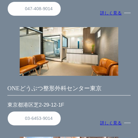
047-408-9014
詳しく見る
ONEどうぶつ整形外科センター東京
東京都港区芝2-29-12-1F
03-6453-9014
詳しく見る