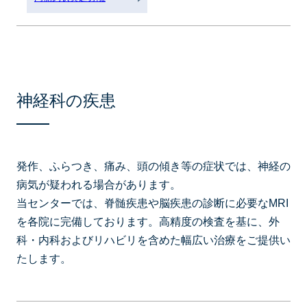
神経科の疾患
発作、ふらつき、痛み、頭の傾き等の症状では、神経の
病気が疑われる場合があります。
当センターでは、脊髄疾患や脳疾患の診断に必要なMRI
を各院に完備しております。高精度の検査を基に、外
科・内科およびリハビリを含めた幅広い治療をご提供い
たします。