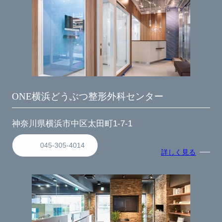
ONE横浜どうぶつ整形外科センター
神奈川県横浜市中区太田町1-7-1
045-305-4014
詳しく見る