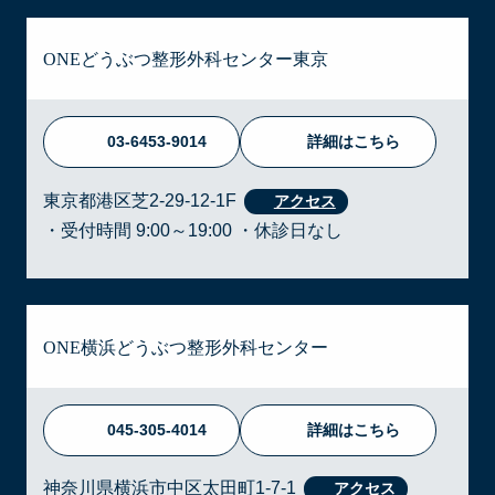
ONEどうぶつ整形外科センター東京
03-6453-9014
詳細はこちら
東京都港区芝2-29-12-1F
・受付時間 9:00～19:00 ・休診日なし
ONE横浜どうぶつ整形外科センター
045-305-4014
詳細はこちら
神奈川県横浜市中区太田町1-7-1