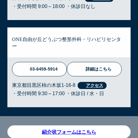
・受付時間 9:00～18:00 ・休診日なし
ONE自由が丘どうぶつ整形外科・リハビリセンタ
ー
03-6459-5914
詳細はこちら
東京都目黒区柿の木坂1-16-8
・受付時間 9:30～17:00 ・休診日 / 水・日
紹介状フォームはこちら