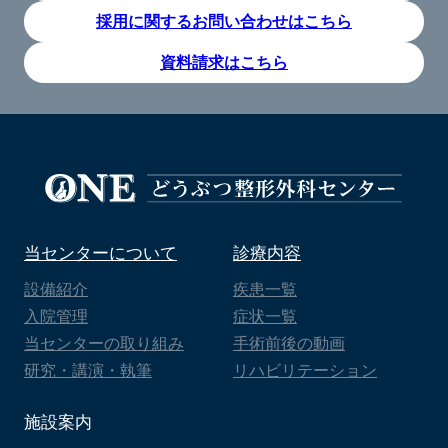
採用に関するお問い合わせはこちら
資料請求はこちら
当センターについて
診療内容
設備紹介
疾患一覧
入院管理
症状一覧
当センターの取り組み
手術前後の動画
研究・講演・執筆
リハビリテーション
施設案内