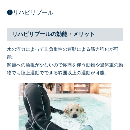
❶リハビリプール
リハビリプールの効能・メリット
水の浮力によって非負重性の運動による筋力強化が可
能。
関節への負担が少ないので疼痛を伴う動物や過体重の動
物でも陸上運動でできる範囲以上の運動が可能。