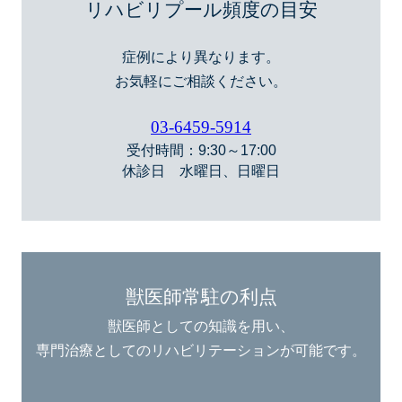
リハビリプール頻度の目安
症例により異なります。
お気軽にご相談ください。
03-6459-5914
受付時間：9:30～17:00
休診日 水曜日、日曜日
獣医師常駐の利点
獣医師としての知識を用い、
専門治療としてのリハビリテーションが可能です。