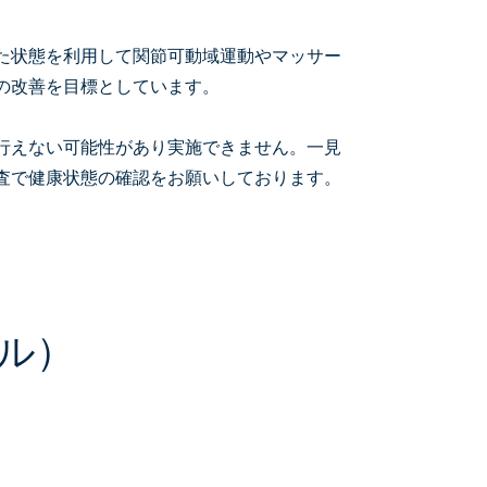
た状態を利用して関節可動域運動やマッサー
の改善を目標としています。
行えない可能性があり実施できません。一見
査で健康状態の確認をお願いしております。
ル）