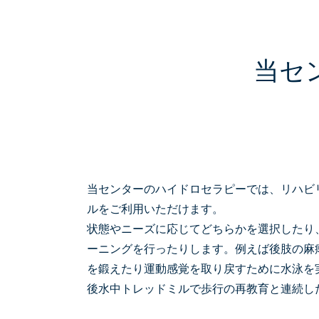
当セ
当センターのハイドロセラピーでは、リハビ
ルをご利用いただけます。
状態やニーズに応じてどちらかを選択したり
ーニングを行ったりします。例えば後肢の麻
を鍛えたり運動感覚を取り戻すために水泳を
後水中トレッドミルで歩行の再教育と連続し