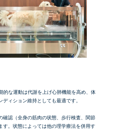
期的な運動は代謝を上げ心肺機能を高め、体
ンディション維持としても最適です。
の確認（全身の筋肉の状態、歩行検査、関節
ます。状態によっては他の理学療法を併用す