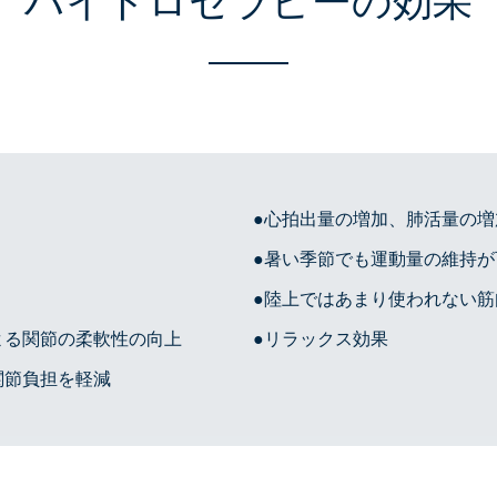
ハイドロセラピーの効果
心拍出量の増加、肺活量の増
暑い季節でも運動量の維持が
陸上ではあまり使われない筋
よる関節の柔軟性の向上
リラックス効果
関節負担を軽減