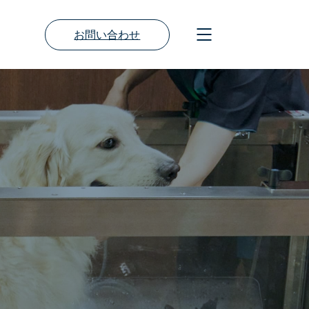
お問い合わせ