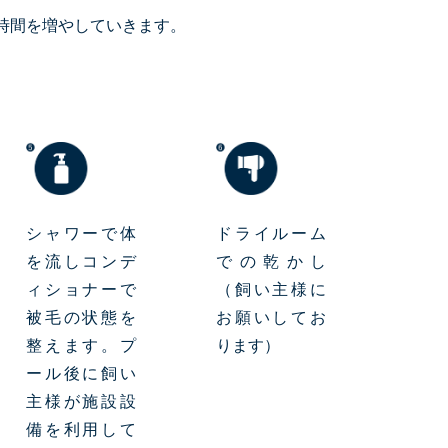
時間を増やしていきます。
シャワーで体
ドライルーム
を流しコンデ
での乾かし
ィショナーで
（飼い主様に
被毛の状態を
お願いしてお
整えます。プ
ります）
ール後に飼い
主様が施設設
備を利用して