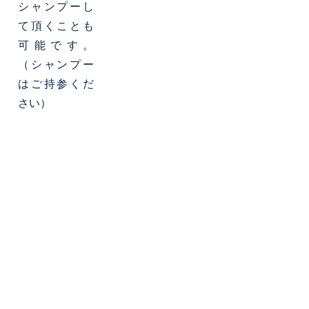
シャンプーし
て頂くことも
可能です。
（シャンプー
はご持参くだ
さい）