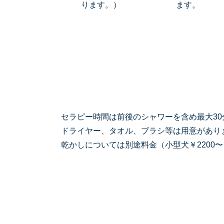
ります。）
ます。
セラピー時間は前後のシャワーを含め最大30
ドライヤー、タオル、ブラシ等は用意があり
乾かしについては別途料金（小型犬￥2200