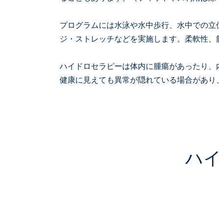
プログラムには水泳や水中歩行、水中での立
ジ・ストレッチなどを実施します。柔軟性、
ハイドロセラピーは体内に腫瘍があったり、
健康に見えても異常が隠れている場合があり
ハ