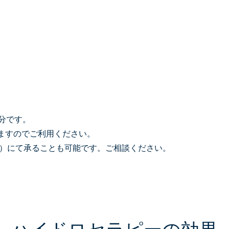
分です。
ますのでご利用ください。
〜）にて承ることも可能です。ご相談ください。