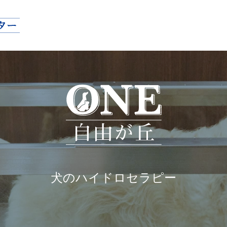
犬のハイドロセラピー