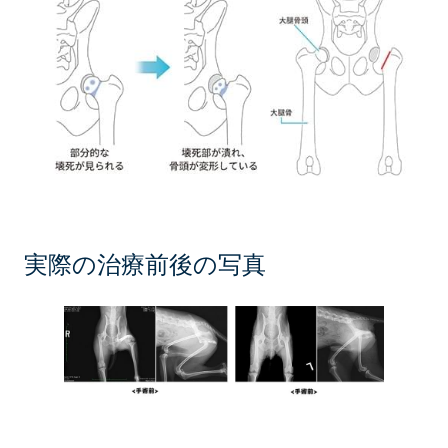
実際の治療前後の写真