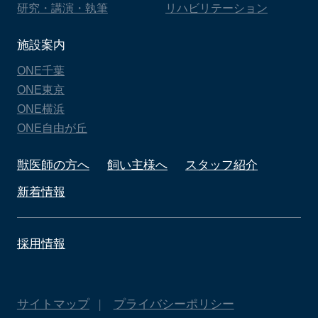
研究・講演・執筆
リハビリテーション
施設案内
ONE千葉
ONE東京
ONE横浜
ONE自由が丘
獣医師の方へ
飼い主様へ
スタッフ紹介
新着情報
採用情報
サイトマップ
プライバシーポリシー