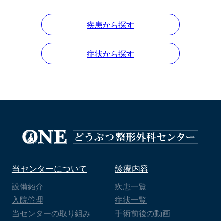
疾患から探す
症状から探す
当センターについて
診療内容
設備紹介
疾患一覧
入院管理
症状一覧
当センターの取り組み
手術前後の動画