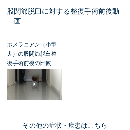
股関節脱臼に対する整復手術前後動
画
ポメラニアン（小型
犬）の股関節脱臼整
復手術前後の比較
その他の症状・疾患はこちら