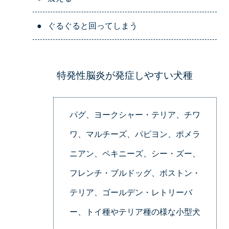
●
ぐるぐると回ってしまう
特発性脳炎が発症しやすい犬種
パグ、ヨークシャー・テリア、チワ
ワ、マルチーズ、パピヨン、ポメラ
ニアン、ペキニーズ、シー・ズー、
フレンチ・ブルドッグ、ボストン・
テリア、ゴールデン・レトリーバ
ー、トイ種やテリア種の様な小型犬