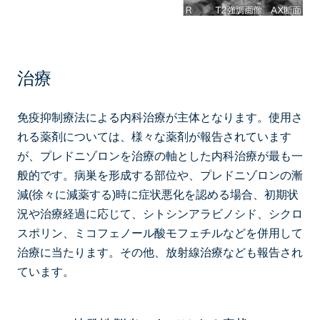
治療
免疫抑制療法による内科治療が主体となります。使用さ
れる薬剤については、様々な薬剤が報告されています
が、プレドニゾロンを治療の軸とした内科治療が最も一
般的です。病巣を形成する部位や、プレドニゾロンの漸
減(徐々に減薬する)時に症状悪化を認める場合、初期状
況や治療経過に応じて、シトシンアラビノシド、シクロ
スポリン、ミコフェノール酸モフェチルなどを併用して
治療に当たります。その他、放射線治療なども報告され
ています。