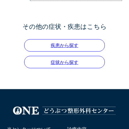
その他の症状・疾患はこちら
疾患から探す
症状から探す