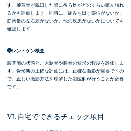
す。膝蓋骨が脱臼した際に後ろ足がどのくらい踏ん張れ
るかも評価します。同時に、痛みを出す部位がないか、
筋肉量の左右差がないか、他の疾患がないかについても
確認します。
❸レントゲン検査
膝関節の状態と、大腿骨や脛骨の変形の程度を評価しま
す。骨形態の正確な評価には、正確な撮影が重要ですの
で、正しい撮影方法を理解した獣医師が行うことが必要
です。
自宅でできるチェック項目