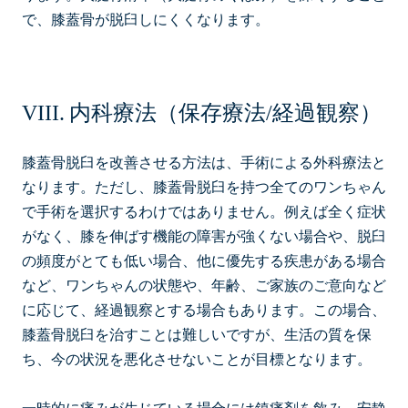
で、膝蓋骨が脱臼しにくくなります。
内科療法（保存療法/経過観察）
膝蓋骨脱臼を改善させる方法は、手術による外科療法と
なります。ただし、膝蓋骨脱臼を持つ全てのワンちゃん
で手術を選択するわけではありません。例えば全く症状
がなく、膝を伸ばす機能の障害が強くない場合や、脱臼
の頻度がとても低い場合、他に優先する疾患がある場合
など、ワンちゃんの状態や、年齢、ご家族のご意向など
に応じて、経過観察とする場合もあります。この場合、
膝蓋骨脱臼を治すことは難しいですが、生活の質を保
ち、今の状況を悪化させないことが目標となります。