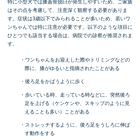
特に小型犬では膝蓋骨脱臼が発生しやすいため、ご家族
はその点を考慮して、注意深く観察する必要がありま
す。症状は3歳以下でみられることが多いため、若いワ
ンちゃんでは特に注意が必要です。以下のような項目に
ひとつでも該当する場合は、病院での診察が推奨されま
す。
・ワンちゃんをお迎えした際やトリミングなどの
際に、膝がゆるいと指摘されたことがある
・後ろ足をかばうように歩く
・歩いている時、走っている時などに、突然後ろ
足を上げる（ケンケンや、スキップのように見
えることも多い）ことがある
・ストレッチするように、後ろ足をうしろに伸ば
す動作をする