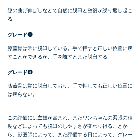
膝の曲げ伸ばしなどで自然に脱臼と整復が繰り返し起こ
る。
グレード❸
膝蓋骨は常に脱臼している。手で押すと正しい位置に戻
すことができるが、手を離すとまた脱臼する。
グレード❹
膝蓋骨は常に脱臼しており、手で押しても正しい位置に
は戻らない。
この評価には主観が含まれ、またワンちゃんの緊張の程
度などによっても脱臼のしやすさが変わり得ることか
ら、獣医師によって、また評価する日によって、グレー