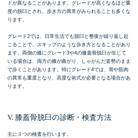
ドが異なることがあります。グレードが高くなるほど重
度の脱臼とされ、歩き方の異常がみられることも多くな
ります。
グレード2では、日常生活でも脱臼と整復が繰り返し起
こることで、スキップのような歩き方となることがあり
ます。両側の膝にグレード3や4の膝蓋骨脱臼が生じて
いる場合は、両方の膝が曲がり、しゃがんだ姿勢のまま
で歩くことがあります。特にグレード4では、骨や筋肉
の異常も重度となり、高度な術式が必要となる場合があ
ります。
膝蓋骨脱臼の診断・検査方法
主に３つの検査を行います。