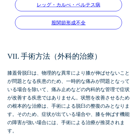
レッグ・カルべ・ペルテス病
股関節形成不全
手術方法（外科的治療）
膝蓋骨脱臼は、物理的な異常により膝が伸ばせないこと
が問題となる疾患のため、一時的な痛みが問題となって
いる場合を除いて、痛み止めなどの内科的な管理で症状
が改善する疾患ではありません。状態を改善させるため
の根本的な治療は、手術による脱臼の整復のみとなりま
す。そのため、症状が出ている場合や、膝を伸ばす機能
の障害が強い場合には、手術による治療が推奨されま
す。