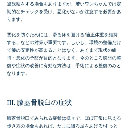
過観察をする場合もありますが、若いワンちゃんでは定
期的なチェックを受け、悪化がないか注意する必要があ
ります。
悪化を防ぐためには、滑る床を避ける/適正体重を維持
する、などの対策が重要です。しかし、環境の整備だけ
で膝の安定性が高まることはなく、あくまで現状の維
持・悪化の予防が目的となります。今のところ脱臼の整
復や症状の改善に有効な方法は、手術による整復のみと
なります。
膝蓋骨脱臼の症状
膝蓋骨脱臼でみられる症状は様々で、ほぼ正常に見える
歩き方の場合もあれば、たまに後ろ足をあげる/ずっと