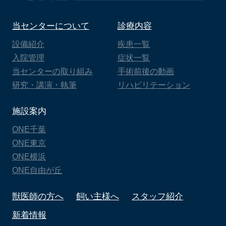
当センターについて
診療内容
設備紹介
疾患一覧
入院管理
症状一覧
当センターの取り組み
手術前後の動画
研究・講演・執筆
リハビリテーション
施設案内
ONE千葉
ONE東京
ONE横浜
ONE自由が丘
獣医師の方へ
飼い主様へ
スタッフ紹介
新着情報