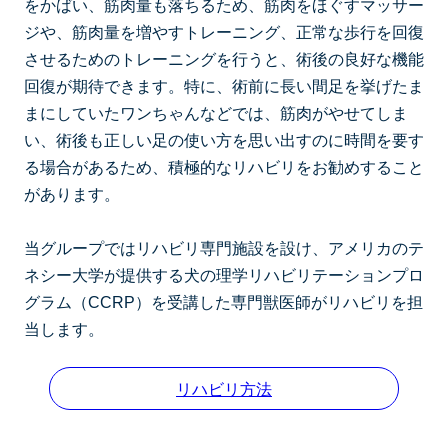
をかばい、筋肉量も落ちるため、筋肉をほぐすマッサー
ジや、筋肉量を増やすトレーニング、正常な歩行を回復
させるためのトレーニングを行うと、術後の良好な機能
回復が期待できます。特に、術前に長い間足を挙げたま
まにしていたワンちゃんなどでは、筋肉がやせてしま
い、術後も正しい足の使い方を思い出すのに時間を要す
る場合があるため、積極的なリハビリをお勧めすること
があります。
当グループではリハビリ専門施設を設け、アメリカのテ
ネシー大学が提供する犬の理学リハビリテーションプロ
グラム（CCRP）を受講した専門獣医師がリハビリを担
当します。
リハビリ方法