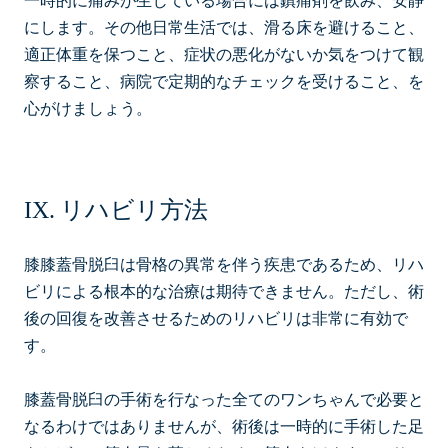
一時的に痛みが生じている場合には鎮痛剤を飲み、安静
にします。その他日常生活では、滑る床を避けること、
適正体重を保つこと、症状の悪化がないか気をつけて観
察すること、病院で定期的なチェックを受けること、を
心がけましょう。
リハビリ方法
膝膝蓋骨脱臼は骨格の異常を伴う疾患であるため、リハ
ビリによる根本的な治療は期待できません。ただし、術
後の回復を改善させるためのリハビリは非常に有効で
す。
膝蓋骨脱臼の手術を行なった全てのワンちゃんで必要と
なるわけではありませんが、術後は一時的に手術した足