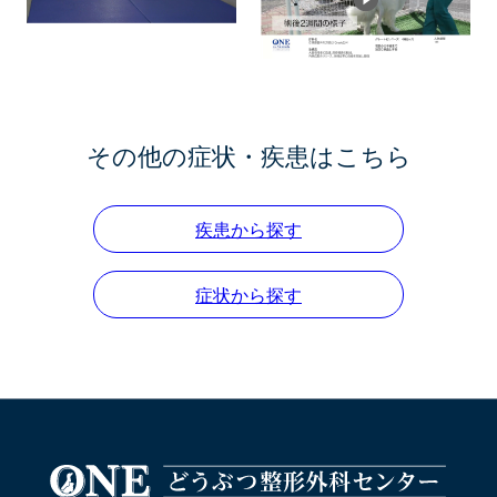
その他の症状・疾患はこちら
疾患から探す
症状から探す