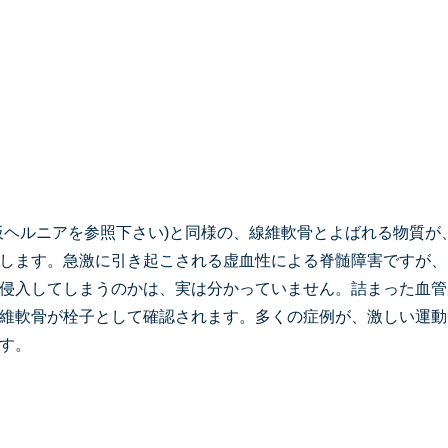
板ヘルニアを参照下さい)と同様の、線維軟骨とよばれる物質が
します。急激に引き起こされる虚血性による脊髄障害ですが、
侵入してしまうのかは、実は分かっていません。詰まった血管
維軟骨が栓子として確認されます。多くの症例が、激しい運動
す。