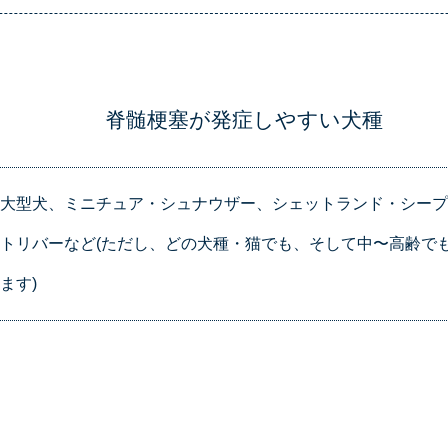
脊髄梗塞が発症しやすい犬種
大型犬、ミニチュア・シュナウザー、シェットランド・シー
トリバーなど(ただし、どの犬種・猫でも、そして中〜高齢で
ます)