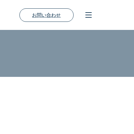
お問い合わせ