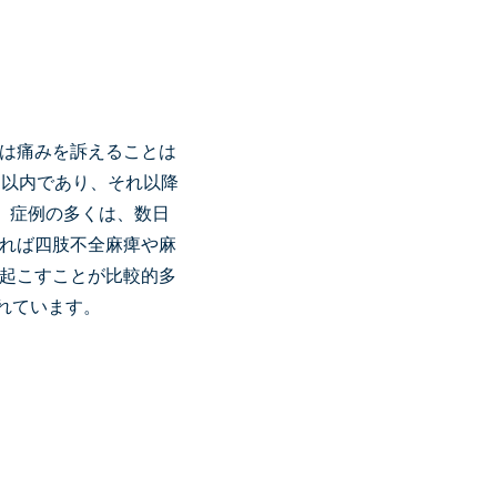
は痛みを訴えることは
間以内であり、それ以降
。症例の多くは、数日
れば四肢不全麻痺や麻
起こすことが比較的多
われています。