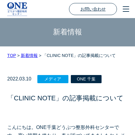
お問い合わせ
新着情報
TOP
>
新着情報
>
「CLINIC NOTE」の記事掲載について
2022.03.10
メディア
ONE 千葉
「CLINIC NOTE」の記事掲載について
こんにちは。ONE千葉どうぶつ整形外科センターで