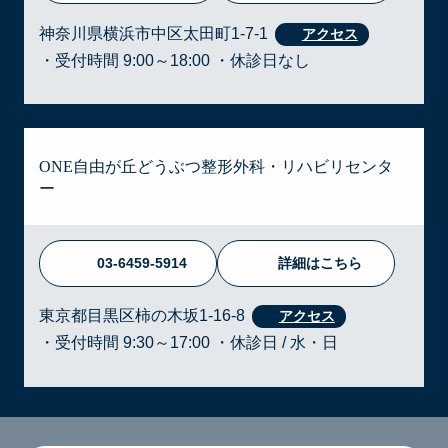
神奈川県横浜市中区太田町1-7-1
・受付時間 9:00～18:00 ・休診日なし
ONE自由が丘どうぶつ整形外科・リハビリセンタ
ー
03-6459-5914
詳細はこちら
東京都目黒区柿の木坂1-16-8
・受付時間 9:30～17:00 ・休診日 / 水・日