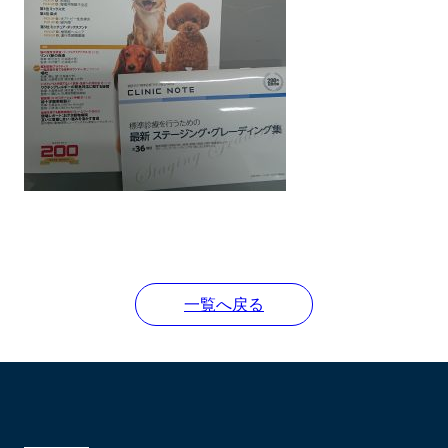
一覧へ戻る