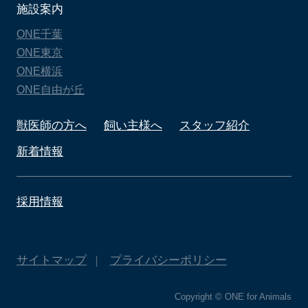
施設案内
ONE千葉
ONE東京
ONE横浜
ONE自由が丘
獣医師の方へ
飼い主様へ
スタッフ紹介
新着情報
採用情報
サイトマップ
プライバシーポリシー
Copyright © ONE for Animals