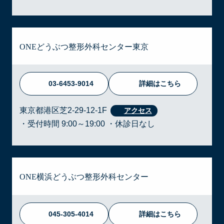
ONEどうぶつ整形外科センター東京
03-6453-9014
詳細はこちら
東京都港区芝2-29-12-1F
・受付時間 9:00～19:00 ・休診日なし
ONE横浜どうぶつ整形外科センター
045-305-4014
詳細はこちら