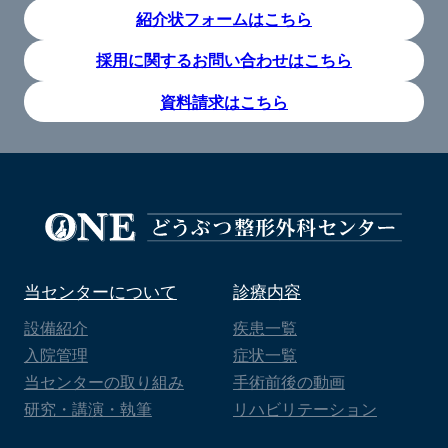
紹介状フォームはこちら
採用に関するお問い合わせはこちら
資料請求はこちら
当センターについて
診療内容
設備紹介
疾患一覧
入院管理
症状一覧
当センターの取り組み
手術前後の動画
研究・講演・執筆
リハビリテーション