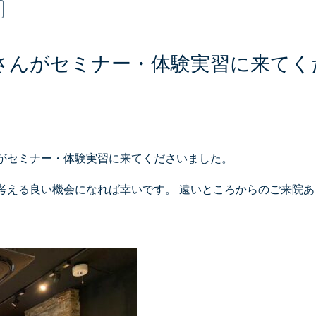
さんがセミナー・体験実習に来てく
がセミナー・体験実習に来てくださいました。
考える良い機会になれば幸いです。 遠いところからのご来院