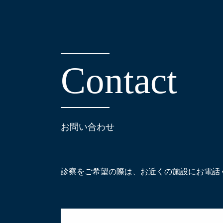
C
o
n
t
a
c
t
お問い合わせ
診察をご希望の際は、お近くの施設にお電話