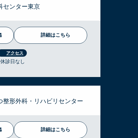
科センター東京
4
詳細はこちら
 ・休診日なし
ぶつ整形外科・リハビリセンター
4
詳細はこちら