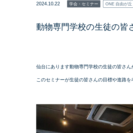
2024.10.22
学会・セミナー
ONE 自由が丘
動物専門学校の生徒の皆
仙台にあります動物専門学校の生徒の皆さん
このセミナーが生徒の皆さんの目標や進路を