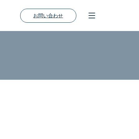
お問い合わせ