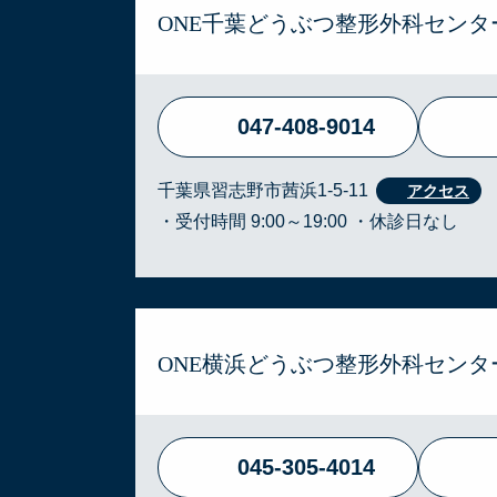
ONE千葉どうぶつ整形外科センタ
047-408-9014
千葉県習志野市茜浜1-5-11
・受付時間 9:00～19:00 ・休診日なし
ONE横浜どうぶつ整形外科センタ
045-305-4014