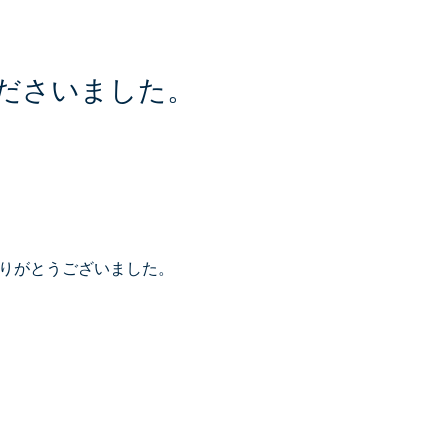
ださいました。
ありがとうございました。