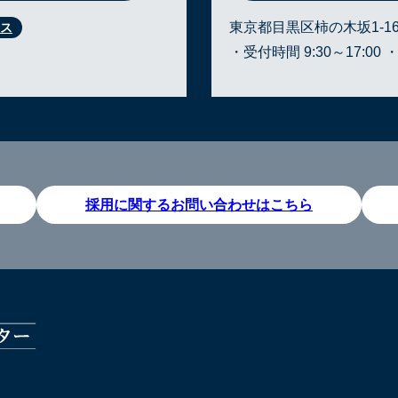
東京都目黒区柿の木坂1-16
・受付時間 9:30～17:00 
採用に関するお問い合わせはこちら