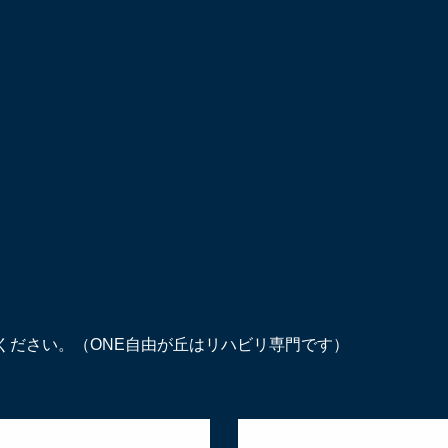
ください。（ONE自由が丘はリハビリ専門です）