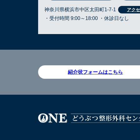
神奈川県横浜市中区太田町1-7-1
・受付時間 9:00～18:00 ・休診日なし
紹介状フォームはこちら