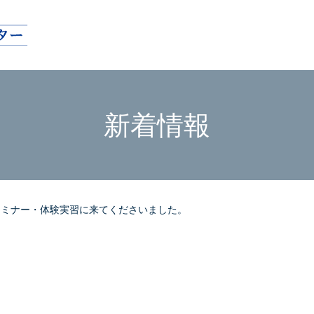
新着情報
セミナー・体験実習に来てくださいました。