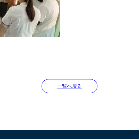
一覧へ戻る