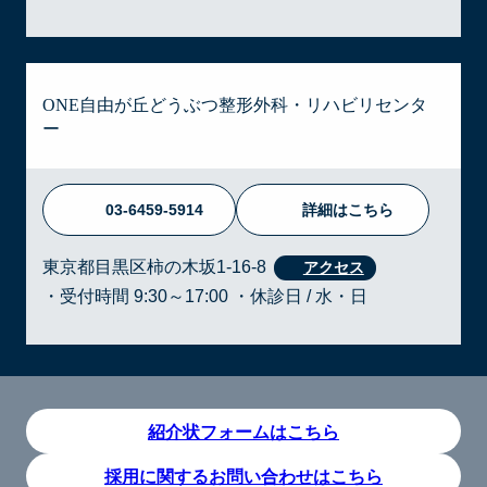
ONE自由が丘どうぶつ整形外科・リハビリセンタ
ー
03-6459-5914
詳細はこちら
東京都目黒区柿の木坂1-16-8
・受付時間 9:30～17:00 ・休診日 / 水・日
紹介状フォームはこちら
採用に関するお問い合わせはこちら