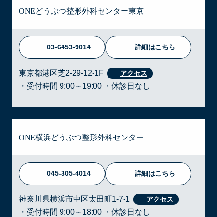
ONEどうぶつ整形外科センター東京
03-6453-9014
詳細はこちら
東京都港区芝2-29-12-1F
・受付時間 9:00～19:00 ・休診日なし
ONE横浜どうぶつ整形外科センター
045-305-4014
詳細はこちら
神奈川県横浜市中区太田町1-7-1
・受付時間 9:00～18:00 ・休診日なし