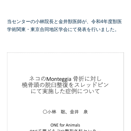
当センターの小林院長と金井獣医師が、令和4年度獣医
学術関東・東京合同地区学会にて発表を行いました。