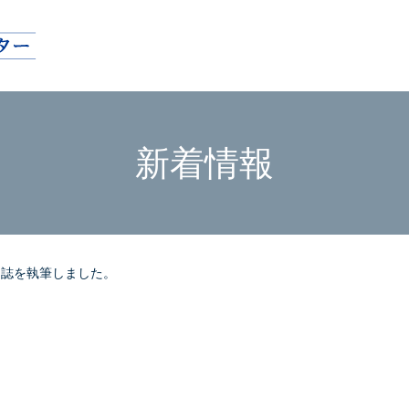
新着情報
門誌を執筆しました。