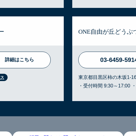
ー
ONE自由が丘どう
03-6459-591
詳細はこちら
東京都目黒区柿の木坂1-16
・受付時間 9:30～17:00 