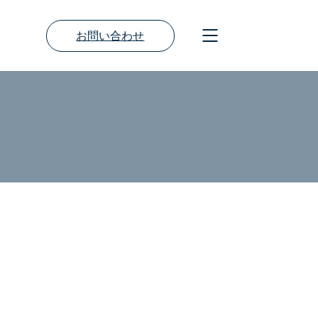
お問い合わせ