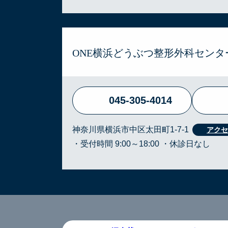
ONE横浜どうぶつ整形外科センタ
045-305-4014
神奈川県横浜市中区太田町1-7-1
・受付時間 9:00～18:00 ・休診日なし