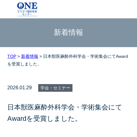
新着情報
TOP
>
新着情報
>
日本獣医麻酔外科学会・学術集会にてAward
を受賞しました。
2026.01.29
学会・セミナー
日本獣医麻酔外科学会・学術集会にて
Awardを受賞しました。