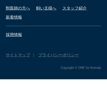
獣医師の方へ
飼い主様へ
スタッフ紹介
新着情報
採用情報
サイトマップ
プライバシーポリシー
Copyright © ONE for Animals