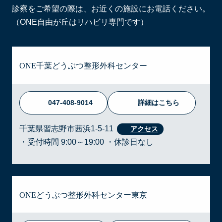
診察をご希望の際は、お近くの施設にお電話ください。
（ONE自由が丘はリハビリ専門です）
ONE千葉どうぶつ整形外科センター
047-408-9014
詳細はこちら
千葉県習志野市茜浜1-5-11
・受付時間 9:00～19:00 ・休診日なし
ONEどうぶつ整形外科センター東京