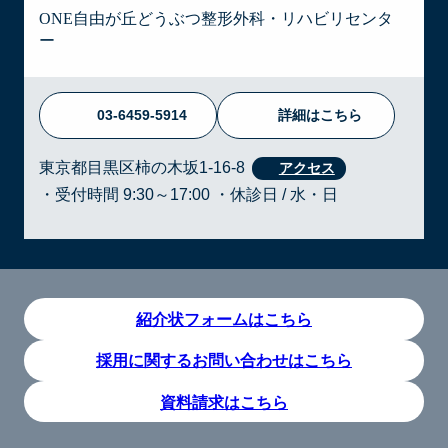
ONE自由が丘どうぶつ整形外科・リハビリセンタ
ー
03-6459-5914
詳細はこちら
東京都目黒区柿の木坂1-16-8
・受付時間 9:30～17:00 ・休診日 / 水・日
紹介状フォームはこちら
採用に関するお問い合わせはこちら
資料請求はこちら