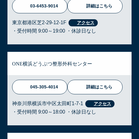
03-6453-9014
詳細はこちら
東京都港区芝2-29-12-1F
・受付時間 9:00～19:00 ・休診日なし
ONE横浜どうぶつ整形外科センター
045-305-4014
詳細はこちら
神奈川県横浜市中区太田町1-7-1
・受付時間 9:00～18:00 ・休診日なし