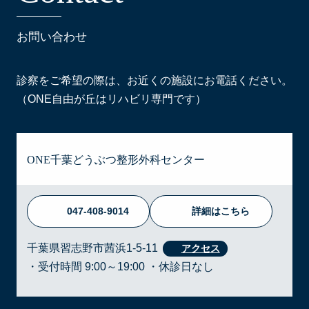
お問い合わせ
診察をご希望の際は、お近くの施設にお電話ください。
（ONE自由が丘はリハビリ専門です）
ONE千葉どうぶつ整形外科センター
047-408-9014
詳細はこちら
千葉県習志野市茜浜1-5-11
・受付時間 9:00～19:00 ・休診日なし