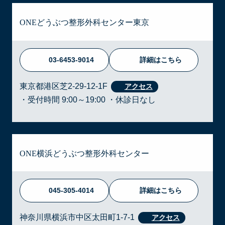
ONEどうぶつ整形外科センター東京
03-6453-9014
詳細はこちら
東京都港区芝2-29-12-1F
・受付時間 9:00～19:00 ・休診日なし
ONE横浜どうぶつ整形外科センター
045-305-4014
詳細はこちら
神奈川県横浜市中区太田町1-7-1