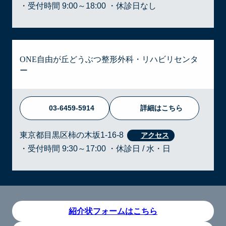
・受付時間 9:00～18:00 ・休診日なし
ONE自由が丘どうぶつ整形外科・リハビリセンタ
ー
03-6459-5914
詳細はこちら
東京都目黒区柿の木坂1-16-8
・受付時間 9:30～17:00 ・休診日 / 水・日
紹介状フォームはこちら