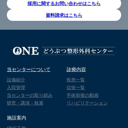
採用に関するお問い合わせはこちら
資料請求はこちら
当センターについて
診療内容
設備紹介
疾患一覧
入院管理
症状一覧
当センターの取り組み
手術前後の動画
研究・講演・執筆
リハビリテーション
施設案内