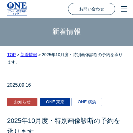
お問い合わせ
新着情報
TOP
>
新着情報
>
2025年10月度・特別画像診断の予約を承り
ます。
2025.09.16
お知らせ
ONE 東京
ONE 横浜
2025年10月度・特別画像診断の予約を
承ります。