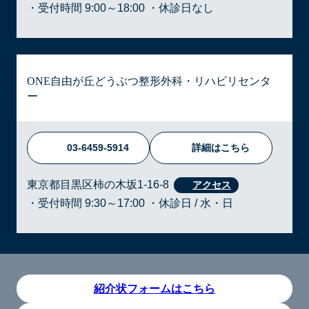
・受付時間 9:00～18:00 ・休診日なし
ONE自由が丘どうぶつ整形外科・リハビリセンタ
ー
03-6459-5914
詳細はこちら
東京都目黒区柿の木坂1-16-8
・受付時間 9:30～17:00 ・休診日 / 水・日
紹介状フォームはこちら