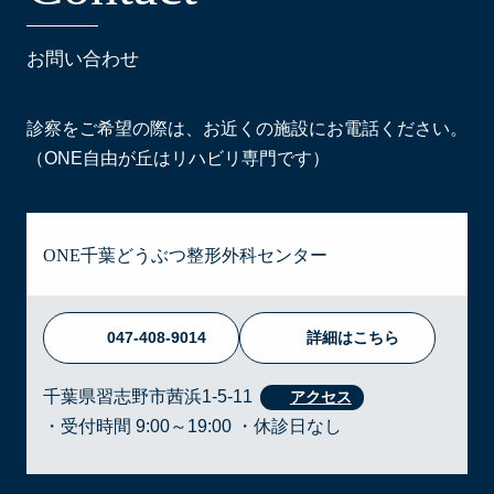
お問い合わせ
診察をご希望の際は、お近くの施設にお電話ください。
（ONE自由が丘はリハビリ専門です）
ONE千葉どうぶつ整形外科センター
047-408-9014
詳細はこちら
千葉県習志野市茜浜1-5-11
・受付時間 9:00～19:00 ・休診日なし