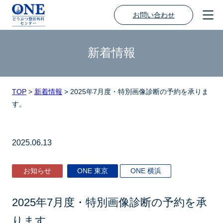
お問い合わせ
新着情報
TOP
>
新着情報
>
2025年7月度・特別画像診断の予約を承りま
す。
2025.06.13
お知らせ
ONE 東京
ONE 横浜
2025年7月度・特別画像診断の予約を承
ります。