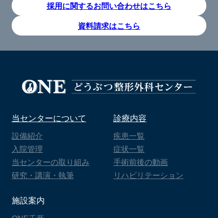
採用に関するお問い合わせはこちら
資料請求はこちら
当センターについて
診療内容
設備紹介
疾患一覧
入院管理
症状一覧
当センターの取り組み
手術前後の動画
研究・講演・執筆
リハビリテーション
施設案内