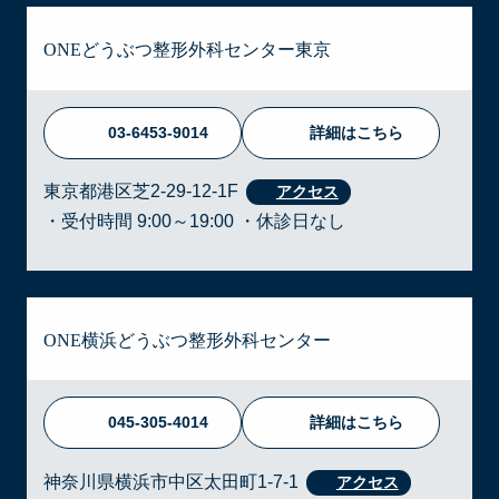
ONEどうぶつ整形外科センター東京
03-6453-9014
詳細はこちら
東京都港区芝2-29-12-1F
・受付時間 9:00～19:00 ・休診日なし
ONE横浜どうぶつ整形外科センター
045-305-4014
詳細はこちら
神奈川県横浜市中区太田町1-7-1