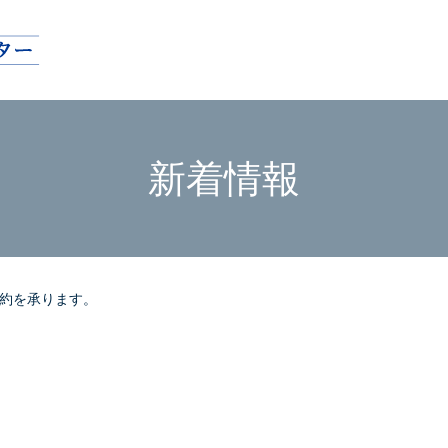
新着情報
予約を承ります。