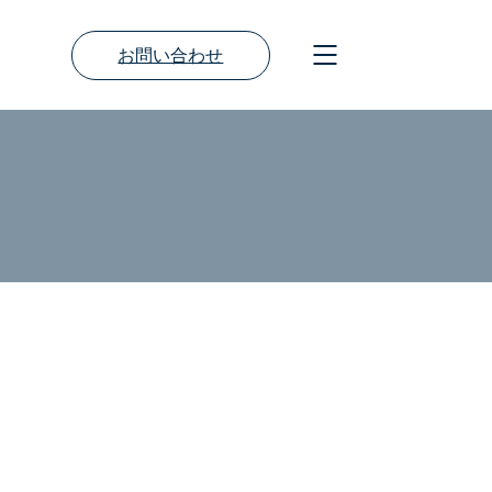
お問い合わせ