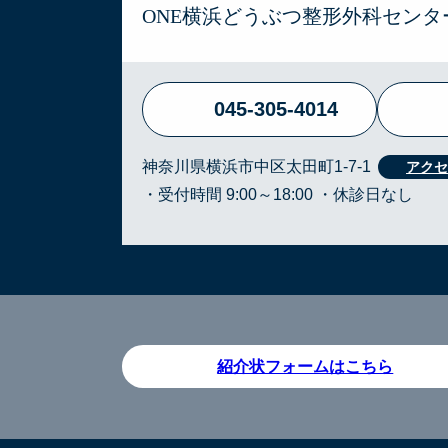
ONE横浜どうぶつ整形外科センタ
045-305-4014
神奈川県横浜市中区太田町1-7-1
・受付時間 9:00～18:00 ・休診日なし
紹介状フォームはこちら