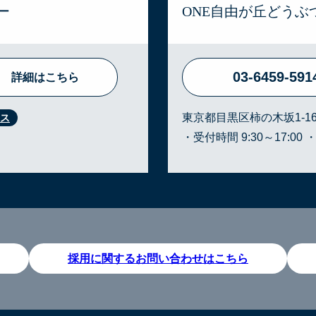
ー
ONE自由が丘どう
03-6459-591
詳細はこちら
東京都目黒区柿の木坂1-16
・受付時間 9:30～17:00 
採用に関するお問い合わせはこちら