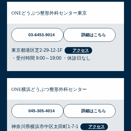
ONEどうぶつ整形外科センター東京
03-6453-9014
詳細はこちら
東京都港区芝2-29-12-1F
・受付時間 9:00～19:00 ・休診日なし
ONE横浜どうぶつ整形外科センター
045-305-4014
詳細はこちら
神奈川県横浜市中区太田町1-7-1