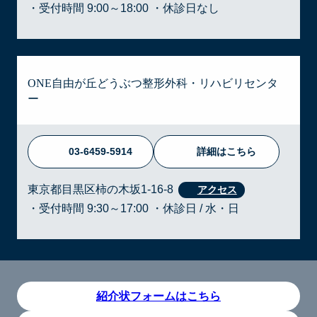
・受付時間 9:00～18:00 ・休診日なし
ONE自由が丘どうぶつ整形外科・リハビリセンタ
ー
03-6459-5914
詳細はこちら
東京都目黒区柿の木坂1-16-8
・受付時間 9:30～17:00 ・休診日 / 水・日
紹介状フォームはこちら