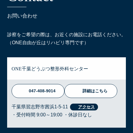
お問い合わせ
診察をご希望の際は、お近くの施設にお電話ください。
（ONE自由が丘はリハビリ専門です）
ONE千葉どうぶつ整形外科センター
047-408-9014
詳細はこちら
千葉県習志野市茜浜1-5-11
・受付時間 9:00～19:00 ・休診日なし