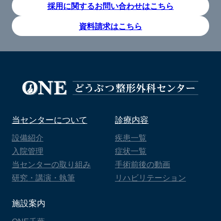
採用に関するお問い合わせはこちら
資料請求はこちら
当センターについて
診療内容
設備紹介
疾患一覧
入院管理
症状一覧
当センターの取り組み
手術前後の動画
研究・講演・執筆
リハビリテーション
施設案内