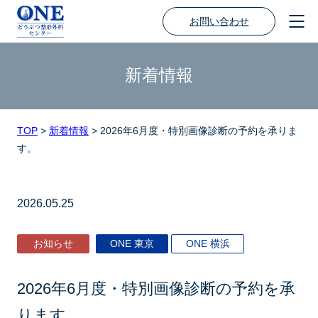
お問い合わせ
新着情報
TOP
>
新着情報
>
2026年6月度・特別画像診断の予約を承りま
す。
2026.05.25
お知らせ
ONE 東京
ONE 横浜
2026年6月度・特別画像診断の予約を承
ります。