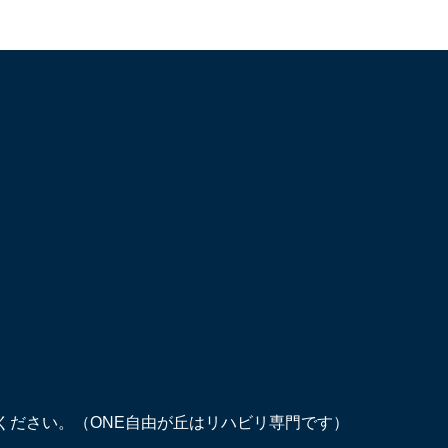
ください。（ONE自由が丘はリハビリ専門です）