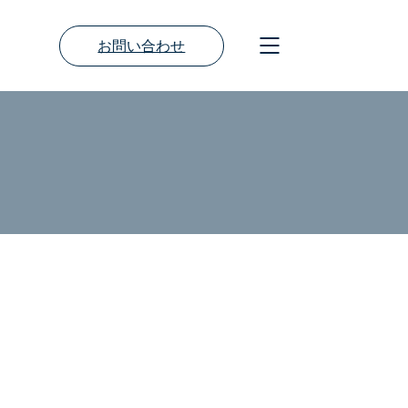
お問い合わせ