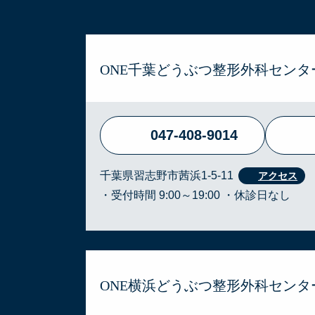
ONE千葉どうぶつ整形外科センタ
047-408-9014
千葉県習志野市茜浜1-5-11
・受付時間 9:00～19:00 ・休診日なし
ONE横浜どうぶつ整形外科センタ