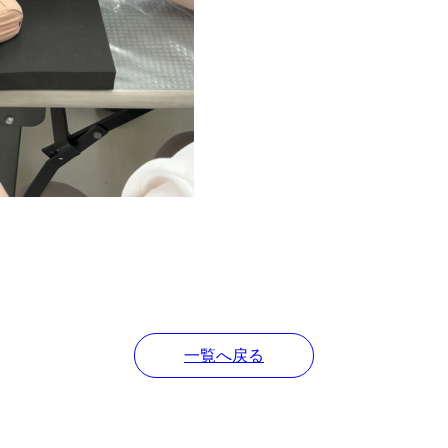
一覧へ戻る