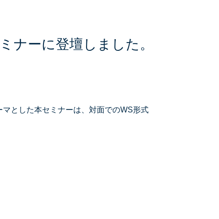
セミナーに登壇しました。
テーマとした本セミナーは、対面でのWS形式