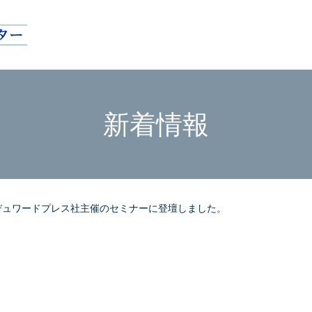
新着情報
デュワードプレス社主催のセミナーに登壇しました。