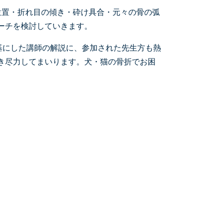
位置・折れ目の傾き・砕け具合・元々の骨の弧
ーチを検討していきます。
験を基にした講師の解説に、参加された先生方も熱
き尽力してまいります。犬・猫の骨折でお困