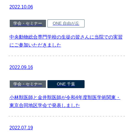
2022.10.06
学会・セミナー
ONE 自由が丘
中央動物総合専門学校の生徒の皆さんに当院での実習
にご参加いただきました
2022.09.16
学会・セミナー
ONE 千葉
小林獣医師と金井獣医師が令和4年度獣医学術関東・
東京合同地区学会で発表しました
2022.07.19