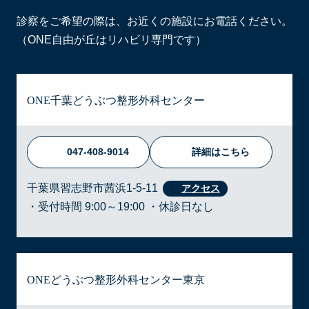
診察をご希望の際は、お近くの施設にお電話ください。
（ONE自由が丘はリハビリ専門です）
ONE千葉どうぶつ整形外科センター
047-408-9014
詳細はこちら
千葉県習志野市茜浜1-5-11
・受付時間 9:00～19:00 ・休診日なし
ONEどうぶつ整形外科センター東京