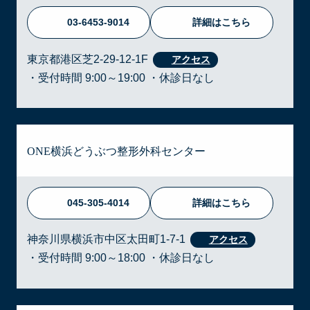
03-6453-9014
詳細はこちら
東京都港区芝2-29-12-1F
・受付時間 9:00～19:00 ・休診日なし
ONE横浜どうぶつ整形外科センター
045-305-4014
詳細はこちら
神奈川県横浜市中区太田町1-7-1
・受付時間 9:00～18:00 ・休診日なし