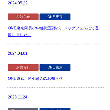
2024.05.22
お知らせ
ONE 東京
ONE東京院長の中條獣医師が、ドッグフェスにて登
壇しました。
2024.04.01
お知らせ
ONE 東京
ONE東京、MRI導入のお知らせ
2023.11.24