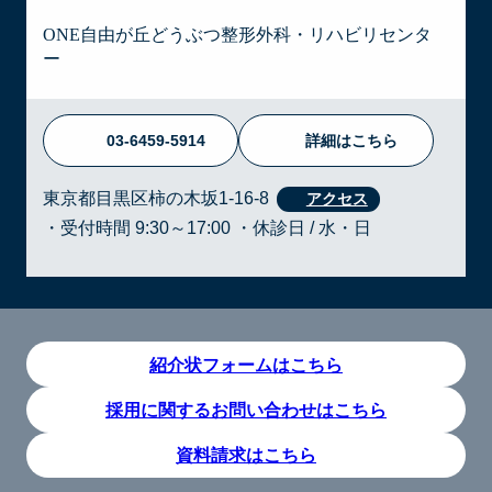
ONE自由が丘どうぶつ整形外科・リハビリセンタ
ー
03-6459-5914
詳細はこちら
東京都目黒区柿の木坂1-16-8
・受付時間 9:30～17:00 ・休診日 / 水・日
紹介状フォームはこちら
採用に関するお問い合わせはこちら
資料請求はこちら