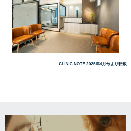
CLINIC NOTE 2025年4月号より転載