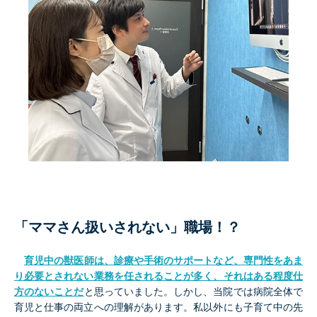
「ママさん扱いされない」職場！？
育児中の獣医師は、診療や手術のサポートなど、専門性をあま
り必要とされない業務を任されることが多く、それはある程度仕
方のないことだ
と思っていました。しかし、当院では病院全体で
育児と仕事の両立への理解があります。私以外にも子育て中の先