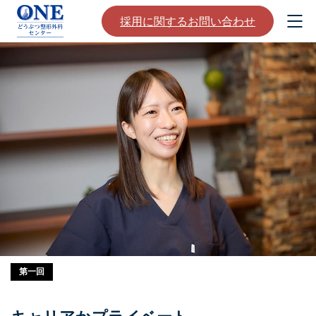
採用に関するお問い合わせ
第一回