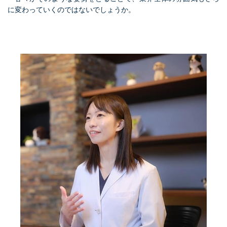
に変わっていくのではないでしょうか。