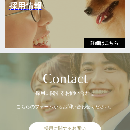
採用情報
Contact
採用に関するお問い合わせ
こちらのフォームからお問い合わせください。
採用に関するお問い