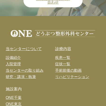
合わせ
当センターについて
診療内容
設備紹介
疾患一覧
入院管理
症状一覧
当センターの取り組み
手術前後の動画
研究・講演・執筆
リハビリテーション
施設案内
ONE千葉
ONE東京