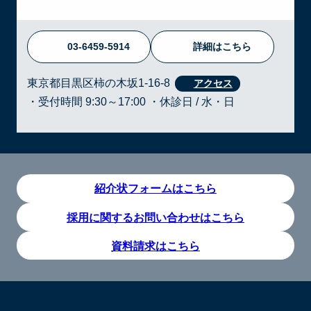
03-6459-5914
詳細はこちら
東京都目黒区柿の木坂1-16-8
・受付時間 9:30～17:00 ・休診日 / 水・日
紹介状フォームはこちら
採用に関するお問い合わせはこちら
資料請求はこちら