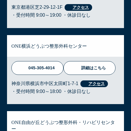
東京都港区芝2-29-12-1F
・受付時間 9:00～19:00 ・休診日なし
ONE横浜どうぶつ整形外科センター
045-305-4014
詳細はこちら
神奈川県横浜市中区太田町1-7-1
・受付時間 9:00～18:00 ・休診日なし
ONE自由が丘どうぶつ整形外科・リハビリセンタ
ー