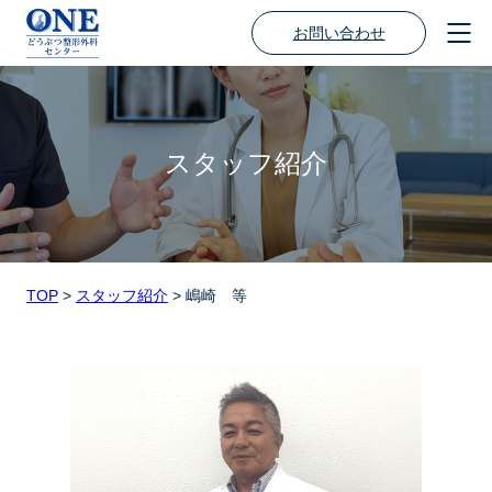
お問い合わせ
スタッフ紹介
TOP
>
スタッフ紹介
>
嶋崎 等