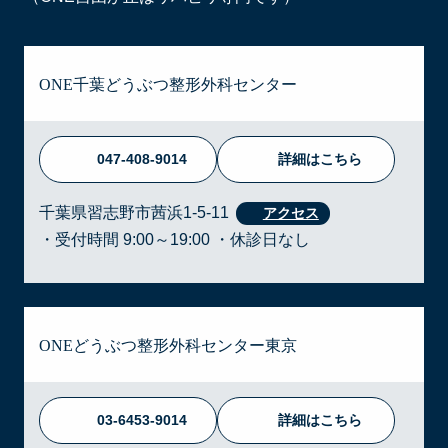
ONE千葉どうぶつ整形外科センター
047-408-9014
詳細はこちら
千葉県習志野市茜浜1-5-11
・受付時間 9:00～19:00 ・休診日なし
ONEどうぶつ整形外科センター東京
03-6453-9014
詳細はこちら