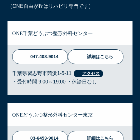
（ONE自由が丘はリハビリ専門です）
ONE千葉どうぶつ整形外科センター
047-408-9014
詳細はこちら
千葉県習志野市茜浜1-5-11
・受付時間 9:00～19:00 ・休診日なし
ONEどうぶつ整形外科センター東京
03-6453-9014
詳細はこちら