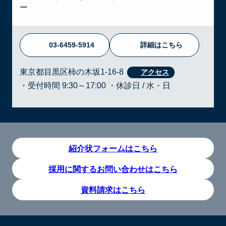
ー
03-6459-5914
詳細はこちら
東京都目黒区柿の木坂1-16-8
・受付時間 9:30～17:00 ・休診日 / 水・日
紹介状フォームはこちら
採用に関するお問い合わせはこちら
資料請求はこちら