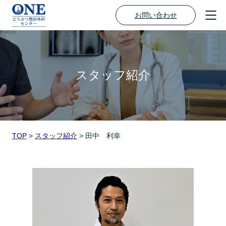
お問い合わせ
スタッフ紹介
TOP
>
スタッフ紹介
>
田中 利幸