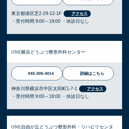
東京都港区芝2-29-12-1F
・受付時間 9:00～19:00 ・休診日なし
ONE横浜どうぶつ整形外科センター
045-305-4014
詳細はこちら
神奈川県横浜市中区太田町1-7-1
・受付時間 9:00～18:00 ・休診日なし
ONE自由が丘どうぶつ整形外科・リハビリセンタ