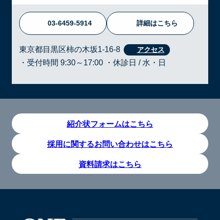
03-6459-5914
詳細はこちら
東京都目黒区柿の木坂1-16-8
・受付時間 9:30～17:00 ・休診日 / 水・日
紹介状フォームはこちら
採用に関するお問い合わせはこちら
資料請求はこちら