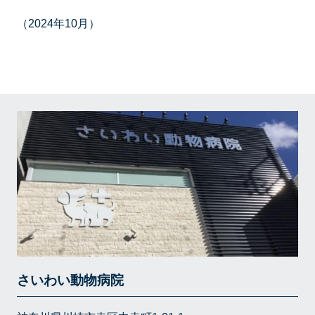
（2024年10月）
さいわい動物病院