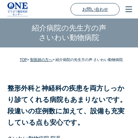
お問い合わせ
紹介病院の先生方の声
さいわい動物病院
TOP
獣医師の方へ
紹介病院の先生方の声 さいわい動物病院
整形外科と神経科の疾患を両方しっか
り診てくれる病院もあまりないです。
段違いの症例数に加えて、設備も充実
している点も安心です。