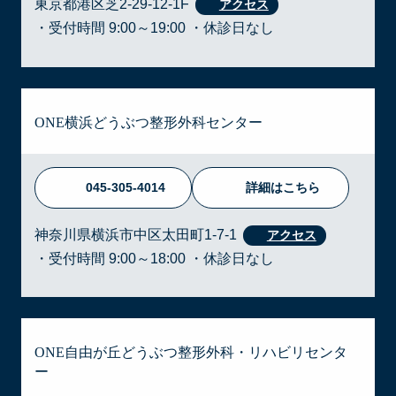
東京都港区芝2-29-12-1F
・受付時間 9:00～19:00 ・休診日なし
ONE横浜どうぶつ整形外科センター
045-305-4014
詳細はこちら
神奈川県横浜市中区太田町1-7-1
・受付時間 9:00～18:00 ・休診日なし
ONE自由が丘どうぶつ整形外科・リハビリセンタ
ー