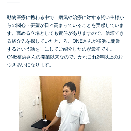
動物医療に携わる中で、病気や治療に対する飼い主様か
らの関心・要望が日々高まっていることを実感していま
す。薦める立場としても責任がありますので、信頼でき
る紹介先を探していたところ、ONEさんが横浜に開業
するという話を耳にしてご紹介したのが最初です。
ONE横浜さんの開業以来なので、かれこれ2年以上のお
つきあいになります。