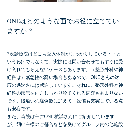
ONEはどのような面でお役に立ててい
ますか？
2次診療院はどこも受入体制がしっかりしている・・と
いうわけでもなくて、実際には問い合わせてもすぐに受
け入れてもらえないケースもあります。（整形外科や神
経科は）緊急性の高い場合もあるので、ONEさんの対
応の迅速さには感謝しています。それに、整形外科と神
経科の疾患を両方しっかり診てくれる病院もあまりない
です。段違いの症例数に加えて、設備も充実している点
も安心です。
また、当院は主にONE横浜さんにご紹介しています
が、飼い主様のご都合などを受けてグループ内の他施設