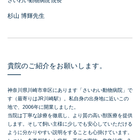
さいわい動物病院 院長
杉山 博輝先生
貴院のご紹介をお願いします。
神奈川県川崎市幸区にあります「さいわい動物病院」で
す（最寄りはJR川崎駅）。私自身の出身地に近いこの
地で、2006年に開業しました。
当院は丁寧な診療を徹底し、より質の高い獣医療を提供
します。そして飼い主様に少しでも安心していただける
ように分かりやすい説明をすることも心掛けています。