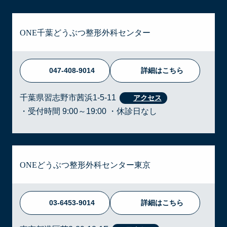
ONE千葉どうぶつ整形外科センター
047-408-9014
詳細はこちら
千葉県習志野市茜浜1-5-11
・受付時間 9:00～19:00 ・休診日なし
ONEどうぶつ整形外科センター東京
03-6453-9014
詳細はこちら