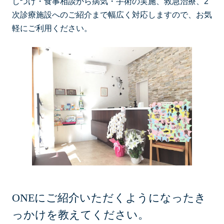
しつけ・食事相談から病気・手術の実施、救急治療、2
次診療施設へのご紹介まで幅広く対応しますので、お気
軽にご利用ください。
ONEにご紹介いただくようになったき
っかけを教えてください。