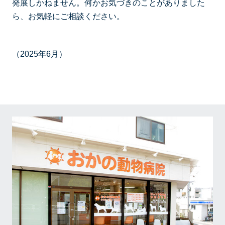
発展しかねません。何かお気づきのことがありました
ら、お気軽にご相談ください。
（2025年6月）