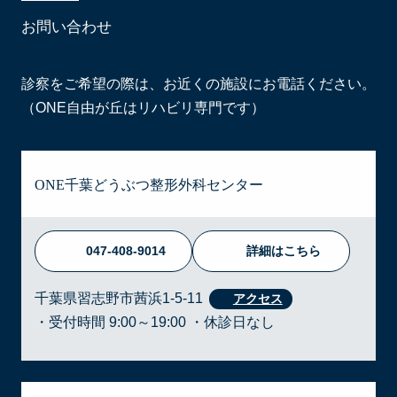
お問い合わせ
診察をご希望の際は、お近くの施設にお電話ください。
（ONE自由が丘はリハビリ専門です）
ONE千葉どうぶつ整形外科センター
047-408-9014
詳細はこちら
千葉県習志野市茜浜1-5-11
・受付時間 9:00～19:00 ・休診日なし