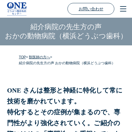
お問い合わせ
紹介病院の先生方の声
おかの動物病院（横浜どうぶつ歯科）
TOP
獣医師の方へ
紹介病院の先生方の声 おかの動物病院（横浜どうぶつ歯科）
ONE さんは整形と神経に特化して常に
技術を磨かれています。
特化するとその症例が集まるので、専
⾨性がより強化されていく。ご紹介の