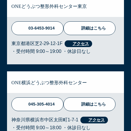
ONEどうぶつ整形外科センター東京
03-6453-9014
詳細はこちら
東京都港区芝2-29-12-1F
・受付時間 9:00～19:00 ・休診日なし
ONE横浜どうぶつ整形外科センター
045-305-4014
詳細はこちら
神奈川県横浜市中区太田町1-7-1
・受付時間 9:00～18:00 ・休診日なし