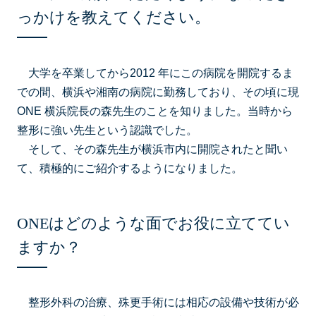
っかけを教えてください。
⼤学を卒業してから2012 年にこの病院を開院するま
での間、横浜や湘南の病院に勤務しており、その頃に現
ONE 横浜院⻑の森先⽣のことを知りました。当時から
整形に強い先⽣という認識でした。
そして、その森先⽣が横浜市内に開院されたと聞い
て、積極的にご紹介するようになりました。
ONEはどのような面でお役に立ててい
ますか？
整形外科の治療、殊更⼿術には相応の設備や技術が必