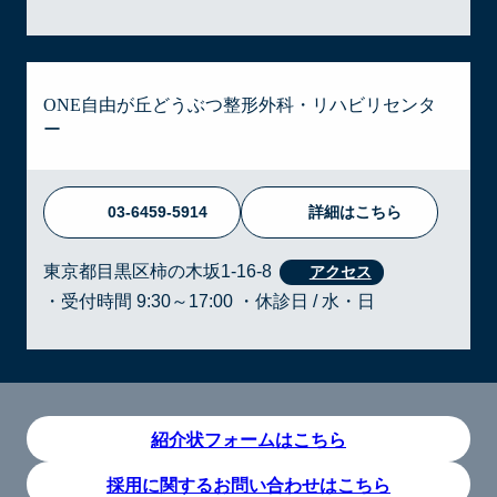
ONE自由が丘どうぶつ整形外科・リハビリセンタ
ー
03-6459-5914
詳細はこちら
東京都目黒区柿の木坂1-16-8
・受付時間 9:30～17:00 ・休診日 / 水・日
紹介状フォームはこちら
採用に関するお問い合わせはこちら