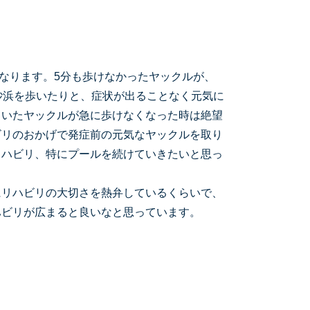
なります。5分も歩けなかったヤックルが、
砂浜を歩いたりと、症状が出ることなく元気に
ていたヤックルが急に歩けなくなった時は絶望
ビリのおかげで発症前の元気なヤックルを取り
リハビリ、特にプールを続けていきたいと思っ
リハビリの大切さを熱弁しているくらいで、
ハビリが広まると良いなと思っています。