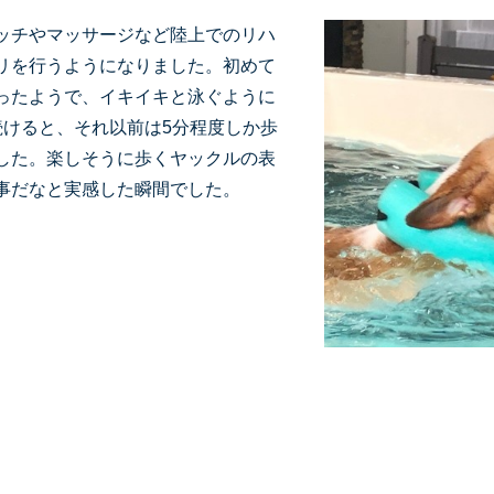
ッチやマッサージなど陸上でのリハ
リを行うようになりました。初めて
ったようで、イキイキと泳ぐように
続けると、それ以前は5分程度しか歩
した。楽しそうに歩くヤックルの表
事だなと実感した瞬間でした。