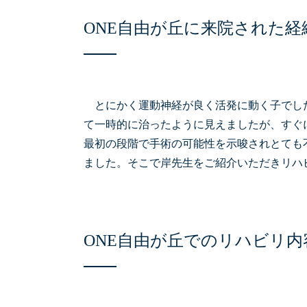
ONE自由が丘に来院された経
とにかく運動神経が良く活発に動く子でした
て一時的に治ったように見えましたが、すぐ
最初の段階で手術の可能性を示唆されとても
ました。そこで岸先生をご紹介いただきリハ
ONE自由が丘でのリハビリ内