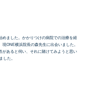
始めました。かかりつけの病院での治療を経
、現ONE横浜院長の森先生に出会いました。
性があると伺い、それに賭けてみようと思い
ました。