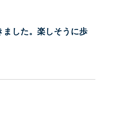
きました。楽しそうに歩