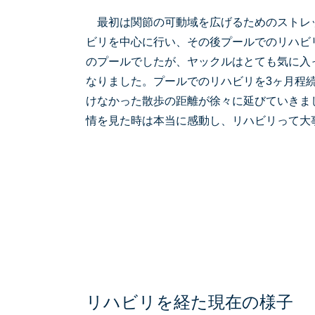
最初は関節の可動域を広げるためのストレ
ビリを中心に行い、その後プールでのリハビ
のプールでしたが、ヤックルはとても気に入
なりました。プールでのリハビリを3ヶ月程
けなかった散歩の距離が徐々に延びていきま
情を見た時は本当に感動し、リハビリって大
リハビリを経た現在の様子