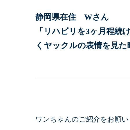
静岡県在住 Wさん
「リハビリを3ヶ月程続
くヤックルの表情を見た
ワンちゃんのご紹介をお願い